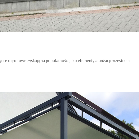
pergole ogrodowe zyskują na popularności jako elementy aranżacji przestrzeni