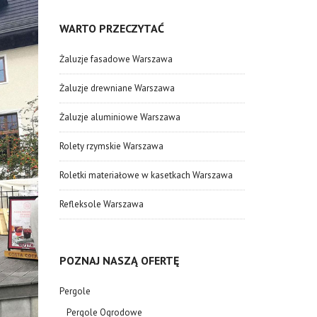
WARTO PRZECZYTAĆ
Żaluzje fasadowe Warszawa
Żaluzje drewniane Warszawa
Żaluzje aluminiowe Warszawa
Rolety rzymskie Warszawa
Roletki materiałowe w kasetkach Warszawa
Refleksole Warszawa
POZNAJ NASZĄ OFERTĘ
Pergole
Pergole Ogrodowe