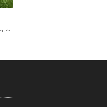
oju, ale