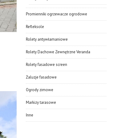
Promienniki ogrzewacze ogrodowe
Refleksole
Rolety antywłamaniowe
Rolety Dachowe Zewnętrzne Veranda
Rolety fasadowe screen
Żaluzje fasadowe
Ogrody zimowe
Markizy tarasowe
Inne