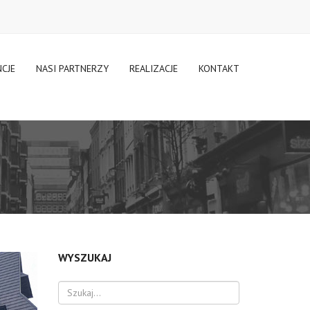
NCJE
NASI PARTNERZY
REALIZACJE
KONTAKT
WYSZUKAJ