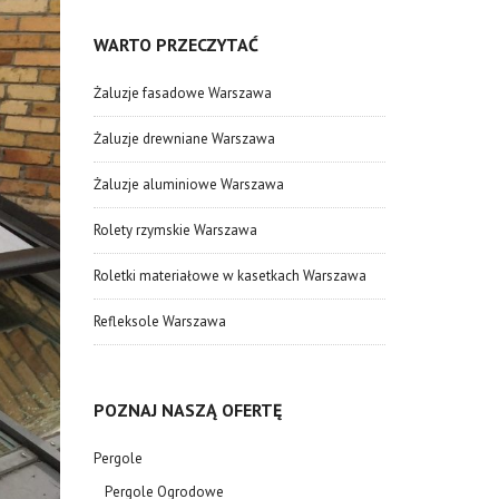
WARTO PRZECZYTAĆ
Żaluzje fasadowe Warszawa
Żaluzje drewniane Warszawa
Żaluzje aluminiowe Warszawa
Rolety rzymskie Warszawa
Roletki materiałowe w kasetkach Warszawa
Refleksole Warszawa
POZNAJ NASZĄ OFERTĘ
Pergole
Pergole Ogrodowe