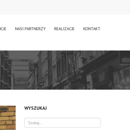
NCJE
NASI PARTNERZY
REALIZACJE
KONTAKT
WYSZUKAJ